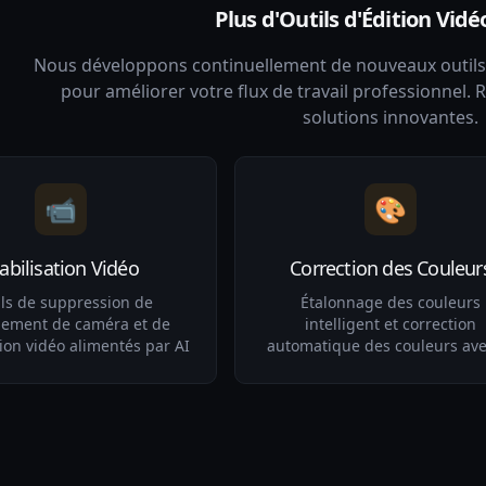
Plus d'Outils d'Édition Vidé
Nous développons continuellement de nouveaux outils d
pour améliorer votre flux de travail professionnel. 
solutions innovantes.
📹
🎨
abilisation Vidéo
Correction des Couleur
ls de suppression de
Étalonnage des couleurs
lement de caméra et de
intelligent et correction
tion vidéo alimentés par AI
automatique des couleurs ave