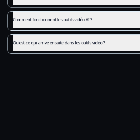
Comment fonctionnent les outils vidéo AI ?
Qu'est-ce qui arrive ensuite dans les outils vidéo ?