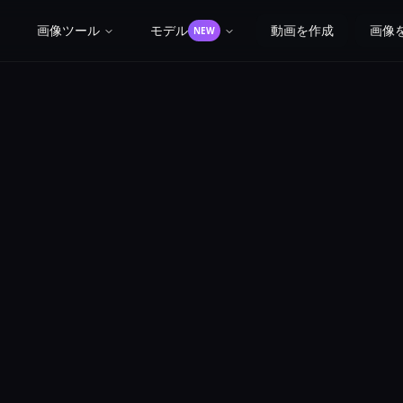
画像ツール
モデル
動画を作成
画像
NEW