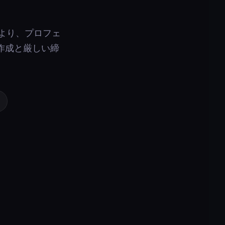
により、プロフェ
作成と厳しい締