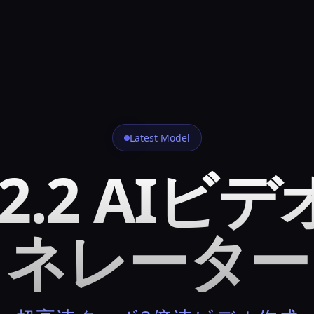
Latest Model
 2.2 AIビ
ネレーター