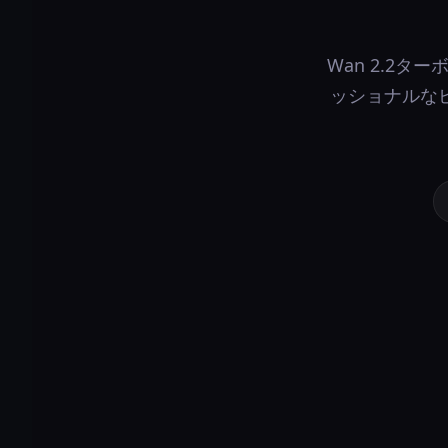
Wan 2.2
ッショナルな