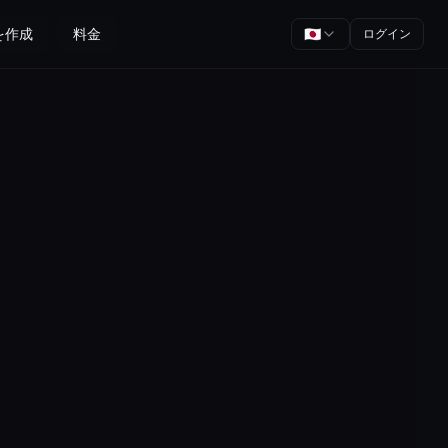
を作成
料金
🇯🇵
ログイン