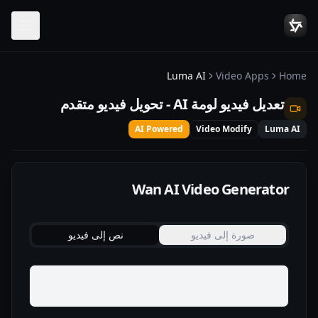
Luma AI
Video Apps
Home
تعديل فيديو لومة AI - تحويل فيديو متقدم
AI Powered
Video Modify
Luma AI
Wan AI Video Generator
صورة إلى فيديو
نص إلى فيديو
Select Wan Model