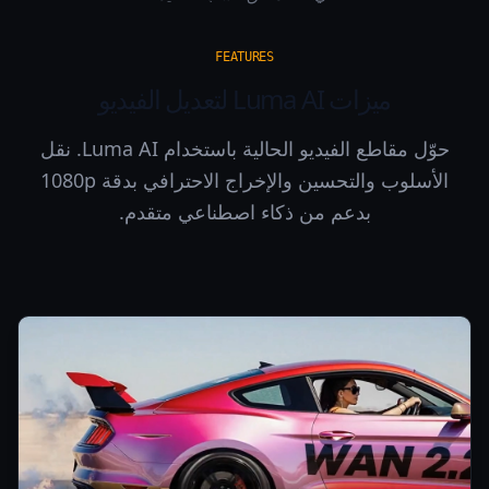
FEATURES
ميزات Luma AI لتعديل الفيديو
حوّل مقاطع الفيديو الحالية باستخدام Luma AI. نقل
الأسلوب والتحسين والإخراج الاحترافي بدقة 1080p
بدعم من ذكاء اصطناعي متقدم.