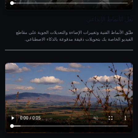
نقل الأنماط الإبداعي
طبّق الأنماط الفنية وتغييرات الإضاءة والتعديلات الجوية على مقاطع
الفيديو الخاصة بك بتحويلات دقيقة مدفوعة بالذكاء الاصطناعي.