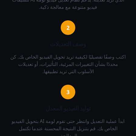
فيديو متنوعة مع معالجة ذكية.
2
وصف التعديلات
اكتب وصفًا تفصيليًا لكيفية تريد تحويل الفيديو الخاص بك. كن
محددًا بشأن التغييرات المرئية، التأثيرات، أو تعديلات
الأسلوب التي تريد تطبيقها.
3
توليد الفيديو المعدل
ابدأ عملية التعديل وانتظر حتى تقوم لومة AI بتحويل الفيديو
الخاص بك. قم بتنزيل النتيجة المحسنة عندما تكتمل
المعالجة.