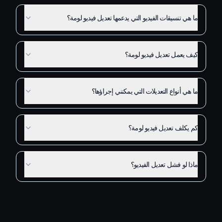
ما هي تنسيقات الفيديو التي يدعمها تعديل فيديو لومة؟
كيف يعمل تعديل فيديو لومة؟
ما هي أنواع التعديلات التي يمكنني إجراؤها؟
كم يكلف تعديل فيديو لومة؟
ماذا لو فشل تعديل الفيديو؟